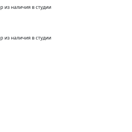
р из наличия в студии
р из наличия в студии