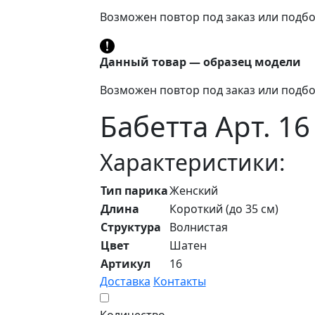
Возможен повтор под заказ или подбо
Данный товар — образец модели
Возможен повтор под заказ или подбо
Бабетта Арт. 16
Характеристики:
Тип парика
Женский
Длина
Короткий (до 35 см)
Структура
Волнистая
Цвет
Шатен
Артикул
16
Доставка
Контакты