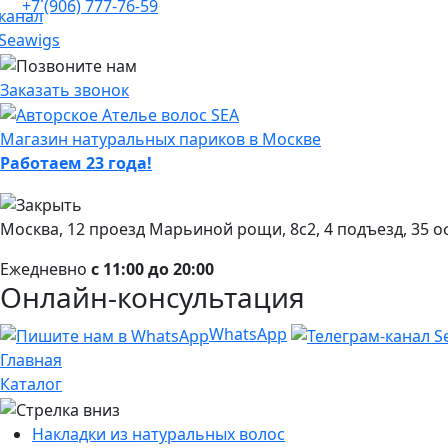
+7 (906) 777-76-59
Заказать звонок
Магазин натуральных париков в Москве
Работаем 23 года!
Москва, 12 проезд Марьиной рощи, 8с2, 4 подъезд, 35 о
Ежедневно
с 11:00 до 20:00
Онлайн-консультация
WhatsApp
Главная
Каталог
Накладки из натуральных волос