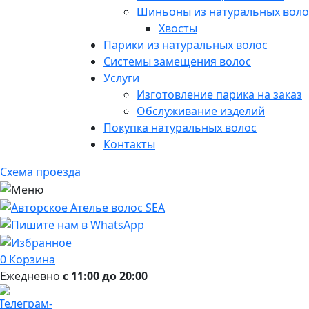
Шиньоны из натуральных воло
Хвосты
Парики из натуральных волос
Системы замещения волос
Услуги
Изготовление парика на заказ
Обслуживание изделий
Покупка натуральных волос
Контакты
Схема проезда
0
Корзина
Ежедневно
с 11:00 до 20:00