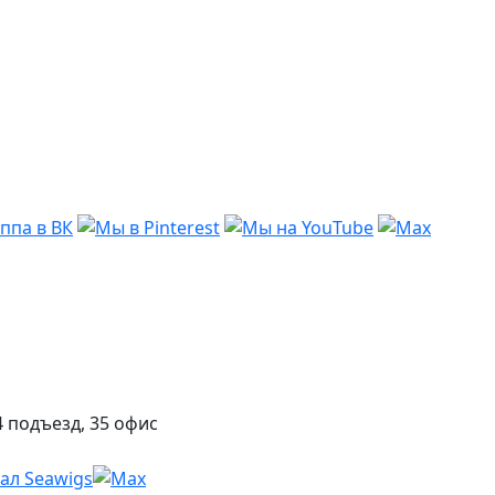
 подъезд, 35 офис