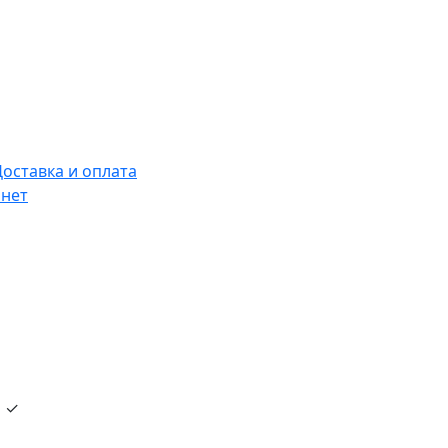
Доставка и оплата
нет
и ✓