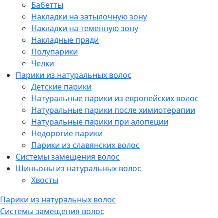
Бабетты
Накладки на затылочную зону
Накладки на теменную зону
Накладные пряди
Полупарики
Челки
Парики из натуральных волос
Детские парики
Натуральные парики из европейских волос
Натуральные парики после химиотерапии
Натуральные парики при алопеции
Недорогие парики
Парики из славянских волос
Системы замещения волос
Шиньоны из натуральных волос
Хвосты
Парики из натуральных волос
Системы замещения волос