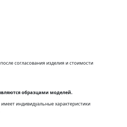
после согласования изделия и стоимости
являются образцами моделей.
с имеет индивидуальные характеристики
.